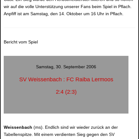
wir auf die volle Unterstützung unserer Fans beim Spiel in Pflach.
Anpfiff ist am Samstag, den 14. Oktober um 16 Uhr in Pflach.
Bericht vom Spiel
Samstag, 30. September 2006
SV Weissenbach : FC Raiba Lermoos
2:4 (2:3)
Weissenbach
(ms). Endlich sind wir wieder zurück an der
Tabellenspitze. Mit einem verdienten Sieg gegen den SV