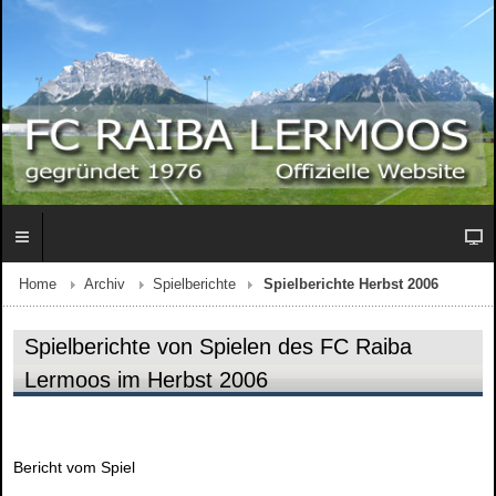
Home
Archiv
Spielberichte
Spielberichte Herbst 2006
Spielberichte von Spielen des FC Raiba
Lermoos im Herbst 2006
Bericht vom Spiel