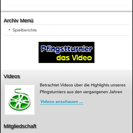
Archiv Menü
Spielberichte
Videos
Betrachtet Videos über die Highlights unseres
Pfingsturniers aus den vergangenen Jahren
Videos anschauen ...
Mitgliedschaft