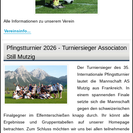
Alle Informationen zu unserem Verein
Vereinsinfo...
Pfingstturnier 2026 - Turniersieger Associaton
Still Mutzig
Der Turniersieger des 35.
Internationale Pfingstturnier
lautet die Mannschaft AS
Mutzig aus Frankreich. In
einem spannenden Finale
setzte sich die Mannschaft
gegen den schweizerischen
Finalgegner im Elfemterschießen knapp durch. Ihr könnt alle
Ergebnisse und Gruppentabellen auf unserer Homepage
betrachten. Zum Schluss möchten wir uns bei allen teilnehmende