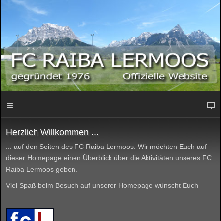
Herzlich Willkommen ...
... auf den Seiten des FC Raiba Lermoos. Wir möchten Euch auf
dieser Homepage einen Überblick über die Aktivitäten unseres FC
Raiba Lermoos geben.
Viel Spaß beim Besuch auf unserer Homepage wünscht Euch