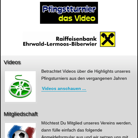
Videos
Betrachtet Videos über die Highlights unseres
Pfingsturniers aus den vergangenen Jahren
Videos anschauen ...
Mitgliedschaft
Möchtest Du Mitglied unseres Vereins werden,
dann fülle einfach das folgende
Anmeldeformular aus und wir setzen uns mit