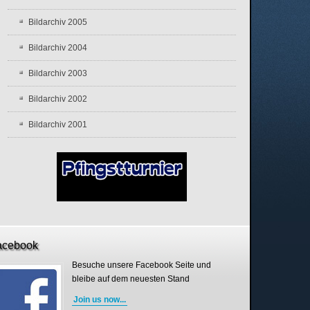
Bildarchiv 2005
Bildarchiv 2004
Bildarchiv 2003
Bildarchiv 2002
Bildarchiv 2001
acebook
Besuche unsere Facebook Seite und
bleibe auf dem neuesten Stand
Join us now...