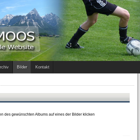
rchiv
Bilder
Kontakt
nen des gewünschten Albums auf eines der Bilder klicken