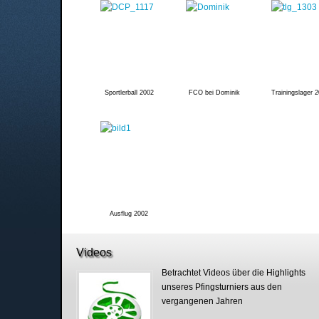
Sportlerball 2002
FCO bei Dominik
Trainingslager 
Ausflug 2002
Videos
Betrachtet Videos über die Highlights
unseres Pfingsturniers aus den
vergangenen Jahren