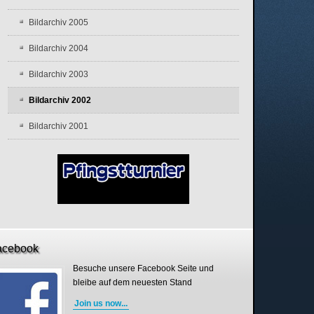
Bildarchiv 2005
Bildarchiv 2004
Bildarchiv 2003
Bildarchiv 2002
Bildarchiv 2001
acebook
Besuche unsere Facebook Seite und
bleibe auf dem neuesten Stand
Join us now...