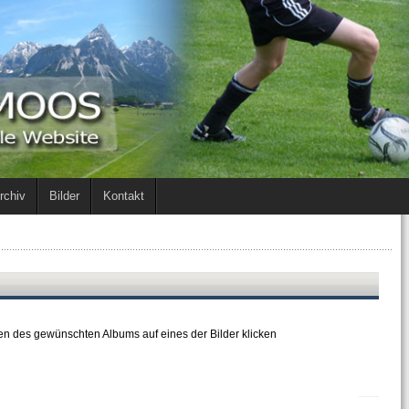
rchiv
Bilder
Kontakt
nen des gewünschten Albums auf eines der Bilder klicken