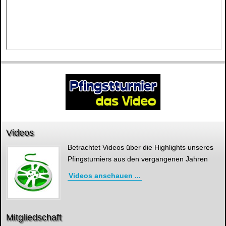
Videos
Betrachtet Videos über die Highlights unseres
Pfingsturniers aus den vergangenen Jahren
Videos anschauen ...
Mitgliedschaft