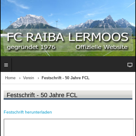
Home
Verein
Festschrift - 50 Jahre FCL
Festschrift - 50 Jahre FCL
Festschrift herunterladen