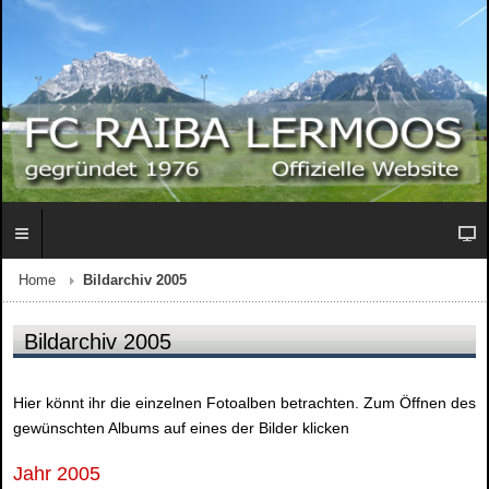
Home
Bildarchiv 2005
Bildarchiv 2005
Hier könnt ihr die einzelnen Fotoalben betrachten. Zum Öffnen des
gewünschten Albums auf eines der Bilder klicken
Jahr 2005