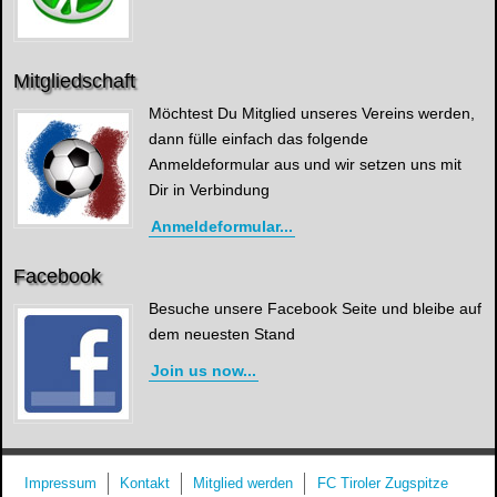
Mitgliedschaft
Möchtest Du Mitglied unseres Vereins werden,
dann fülle einfach das folgende
Anmeldeformular aus und wir setzen uns mit
Dir in Verbindung
Anmeldeformular...
Facebook
Besuche unsere Facebook Seite und bleibe auf
dem neuesten Stand
Join us now...
Impressum
Kontakt
Mitglied werden
FC Tiroler Zugspitze