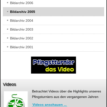
Bildarchiv 2006
Bildarchiv 2005
Bildarchiv 2004
Bildarchiv 2003
Bildarchiv 2002
Bildarchiv 2001
Videos
Betrachtet Videos über die Highlights unseres
Pfingsturniers aus den vergangenen Jahren
Videos anschauen ...