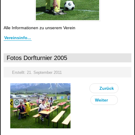
Alle Informationen zu unserem Verein
Vereinsinfo...
Fotos Dorfturnier 2005
Erstellt: 21. September 2011
Zurück
Weiter