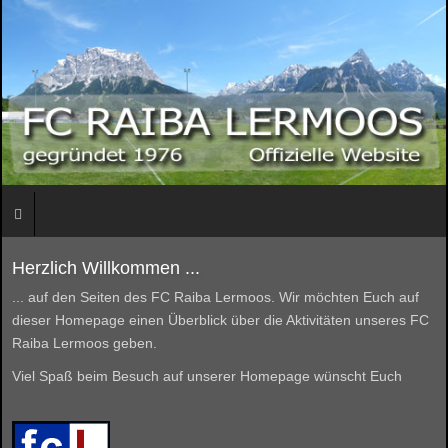
Herzlich Willkommen ...
... auf den Seiten des FC Raiba Lermoos. Wir möchten Euch auf
dieser Homepage einen Überblick über die Aktivitäten unseres FC
Raiba Lermoos geben.
Viel Spaß beim Besuch auf unserer Homepage wünscht Euch