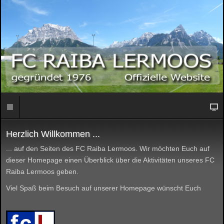
Herzlich Willkommen ...
... auf den Seiten des FC Raiba Lermoos. Wir möchten Euch auf
dieser Homepage einen Überblick über die Aktivitäten unseres FC
Raiba Lermoos geben.
Viel Spaß beim Besuch auf unserer Homepage wünscht Euch