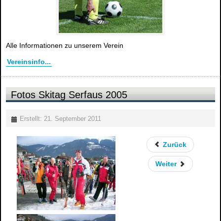
Alle Informationen zu unserem Verein
Vereinsinfo...
Fotos Skitag Serfaus 2005
Erstellt: 21. September 2011
Zurück
Weiter