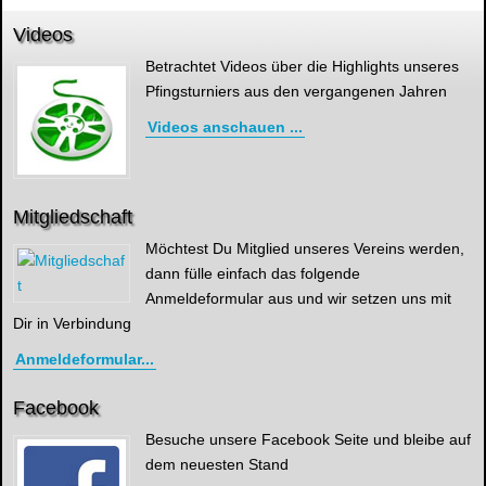
Videos
Betrachtet Videos über die Highlights unseres
Pfingsturniers aus den vergangenen Jahren
Videos anschauen ...
Mitgliedschaft
Möchtest Du Mitglied unseres Vereins werden,
dann fülle einfach das folgende
Anmeldeformular aus und wir setzen uns mit
Dir in Verbindung
Anmeldeformular...
Facebook
Besuche unsere Facebook Seite und bleibe auf
dem neuesten Stand