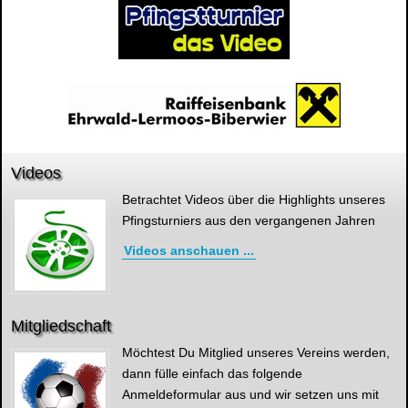
Videos
Betrachtet Videos über die Highlights unseres
Pfingsturniers aus den vergangenen Jahren
Videos anschauen ...
Mitgliedschaft
Möchtest Du Mitglied unseres Vereins werden,
dann fülle einfach das folgende
Anmeldeformular aus und wir setzen uns mit