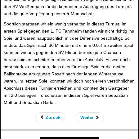
den SV Weißenbach für die kompetente Austragung des Turniers
und die gute Verpflegung unserer Mannschaft.
Sportlich starteten wir ein wenig verhalten in dieses Turnier. Im
ersten Spiel gegen den 1. FC Tannheim fanden wir nicht richtig ins
Spiel und waren hauptsächlich mit der Defensive beschäftigt. So
endete das Spiel nach 30 Minuten mit einem 0:0. Im zweiten Spiel
konnten wir uns gegen den SV Elmen bereits gute Chancen
herausspielen, scheiterten aber zu oft im Abschluß. Es war doch
sehr stark zu erkennen, dass dies für einige Spieler die ersten
Ballkontakte am grünen Rasen nach der langen Winterpause
waren. Im letzten Spiel konnten wir doch noch einen versöhnlichen
Abschluss dieses Turnier erreichen und konnten den Gastgeber
mit 2:0 besiegen. Torschützen in diesem Spiel waren Sebastian
Mott und Sebastian Bader.
Zurück
Weiter