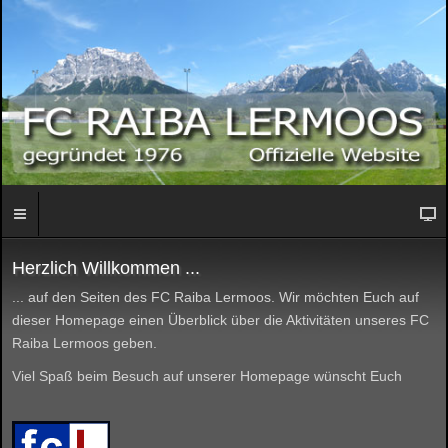
Herzlich Willkommen ...
... auf den Seiten des FC Raiba Lermoos. Wir möchten Euch auf
dieser Homepage einen Überblick über die Aktivitäten unseres FC
Raiba Lermoos geben.
Viel Spaß beim Besuch auf unserer Homepage wünscht Euch