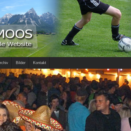
rchiv
Bilder
Kontakt