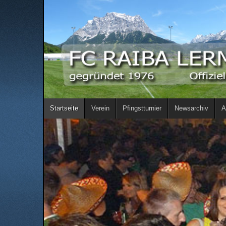
Startseite
Verein
Pfingstturnier
Newsarchiv
A