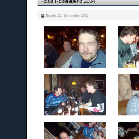
Fotos Rodelabend 2004
Erstellt: 21. September 2011