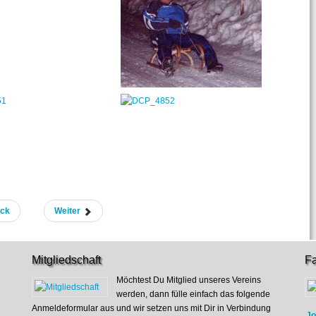
ück
Weiter
Mitgliedschaft
F
Möchtest Du Mitglied unseres Vereins
werden, dann fülle einfach das folgende
Anmeldeformular aus und wir setzen uns mit Dir in Verbindung
Jo