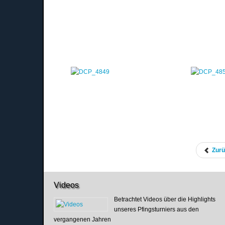
Zur
Videos
Betrachtet Videos über die Highlights
unseres Pfingsturniers aus den
vergangenen Jahren