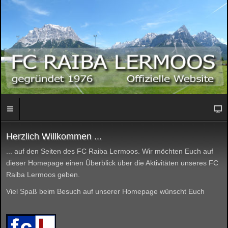
Herzlich Willkommen ...
... auf den Seiten des FC Raiba Lermoos. Wir möchten Euch auf
dieser Homepage einen Überblick über die Aktivitäten unseres FC
Raiba Lermoos geben.
Viel Spaß beim Besuch auf unserer Homepage wünscht Euch