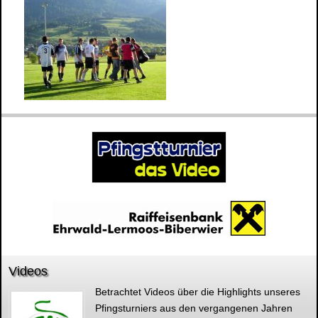
Videos
Betrachtet Videos über die Highlights unseres
Pfingsturniers aus den vergangenen Jahren