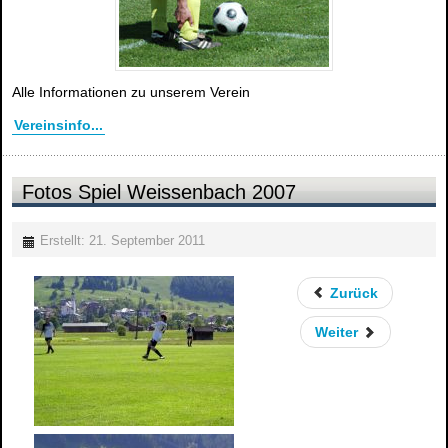
Alle Informationen zu unserem Verein
Vereinsinfo...
Fotos Spiel Weissenbach 2007
Erstellt: 21. September 2011
Zurück
Weiter