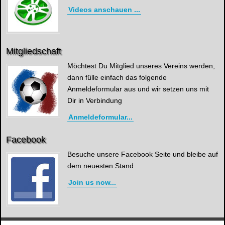
Videos anschauen ...
Mitgliedschaft
Möchtest Du Mitglied unseres Vereins werden,
dann fülle einfach das folgende
Anmeldeformular aus und wir setzen uns mit
Dir in Verbindung
Anmeldeformular...
Facebook
Besuche unsere Facebook Seite und bleibe auf
dem neuesten Stand
Join us now...