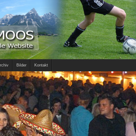
rchiv
Bilder
Kontakt