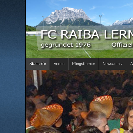
Startseite
Verein
Pfingstturnier
Newsarchiv
A