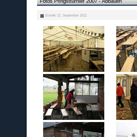
Fotos Pfingstturnier 2007 - Abbauen
Erstellt: 21. September 2011