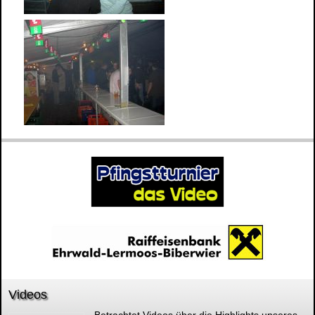
Videos