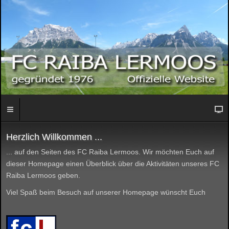
Herzlich Willkommen ...
... auf den Seiten des FC Raiba Lermoos. Wir möchten Euch auf
dieser Homepage einen Überblick über die Aktivitäten unseres FC
Raiba Lermoos geben.
Viel Spaß beim Besuch auf unserer Homepage wünscht Euch