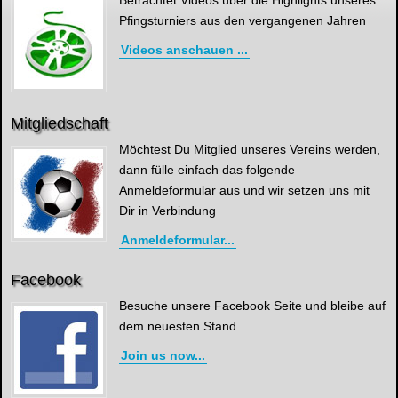
Betrachtet Videos über die Highlights unseres
Pfingsturniers aus den vergangenen Jahren
Videos anschauen ...
Mitgliedschaft
Möchtest Du Mitglied unseres Vereins werden,
dann fülle einfach das folgende
Anmeldeformular aus und wir setzen uns mit
Dir in Verbindung
Anmeldeformular...
Facebook
Besuche unsere Facebook Seite und bleibe auf
dem neuesten Stand
Join us now...