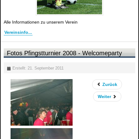
Alle Informationen zu unserem Verein
Vereinsinfo...
Fotos Pfingstturnier 2008 - Welcomeparty
Erstellt: 21. September 2011
Zurück
Weiter