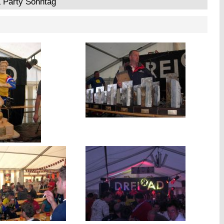
& Party Sonntag