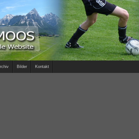
rchiv
Bilder
Kontakt