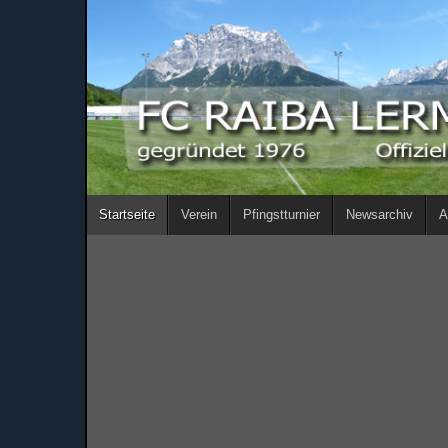
Startseite
Verein
Pfingstturnier
Newsarchiv
A