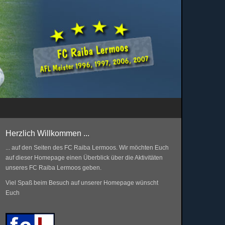
Herzlich Willkommen ...
... auf den Seiten des FC Raiba Lermoos. Wir möchten Euch
auf dieser Homepage einen Überblick über die Aktivitäten
unseres FC Raiba Lermoos geben.
Viel Spaß beim Besuch auf unserer Homepage wünscht
Euch