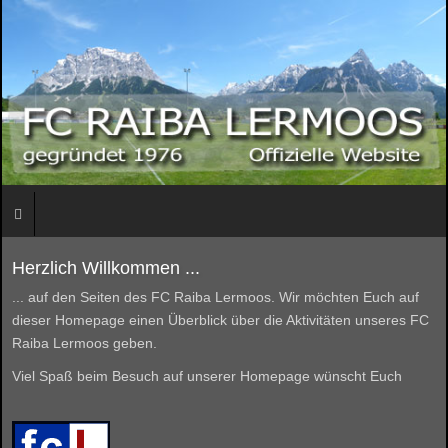
Herzlich Willkommen ...
... auf den Seiten des FC Raiba Lermoos. Wir möchten Euch auf
dieser Homepage einen Überblick über die Aktivitäten unseres FC
Raiba Lermoos geben.
Viel Spaß beim Besuch auf unserer Homepage wünscht Euch