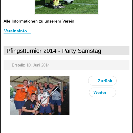
Alle Informationen zu unserem Verein
Vereinsinfo...
Pfingstturnier 2014 - Party Samstag
Erstellt: 10. Juni 2014
Zurück
Weiter