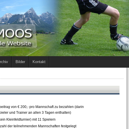
rchiv
Bilder
Kontakt
beitrag von € 200,- pro Mannschaft zu bezahlen (darin
e Spieler und Trainer an allen 3 Tagen enthalten)
ein Kleinfeldturnier) mit 11 Spielern
nzahl der teilnehmenden Mannschaften festgelegt