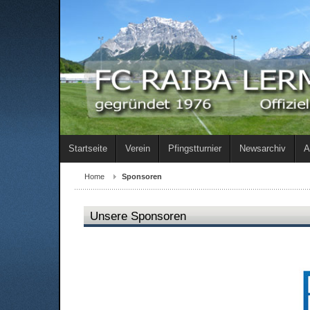
Startseite
Verein
Pfingstturnier
Newsarchiv
A
Home
Sponsoren
Unsere Sponsoren