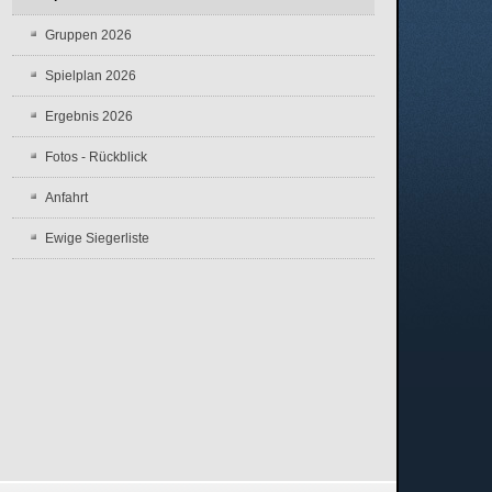
Gruppen 2026
Spielplan 2026
Ergebnis 2026
Fotos - Rückblick
Anfahrt
Ewige Siegerliste