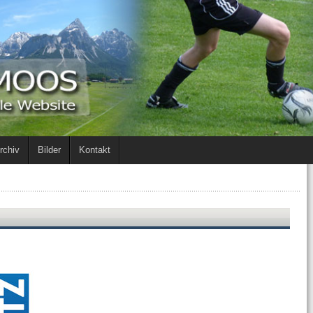
rchiv
Bilder
Kontakt